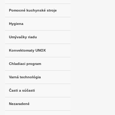
Pomocné kuchynské stroje
Hygiena
Umývačky riadu
Konvektomaty UNOX
Chladiaci program
Varná technológia
Časti a súčasti
Nezaradené