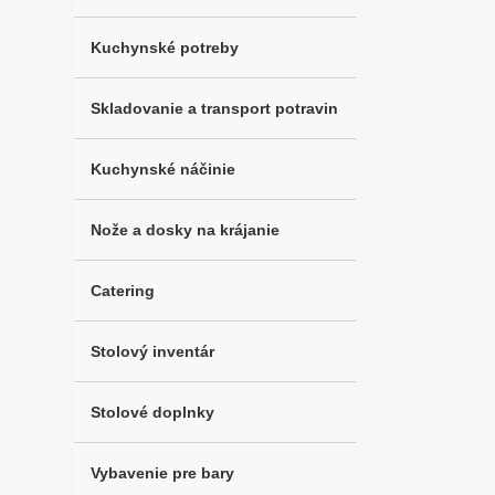
Kuchynské potreby
Skladovanie a transport potravin
Kuchynské náčinie
Nože a dosky na krájanie
Catering
Stolový inventár
Stolové doplnky
Vybavenie pre bary