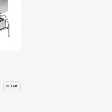
DETAIL