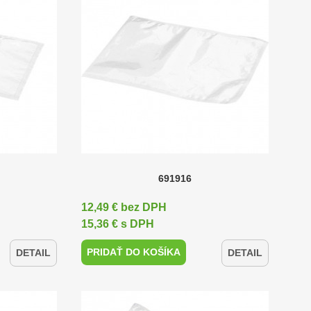
691916
12,49 € bez DPH
15,36 € s DPH
PRIDAŤ DO KOŠÍKA
DETAIL
DETAIL