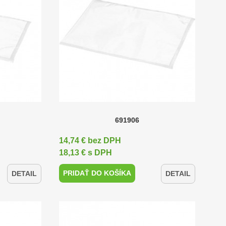
691906
14,74 € bez DPH
18,13 € s DPH
PRIDAŤ DO KOŠÍKA
DETAIL
DETAIL