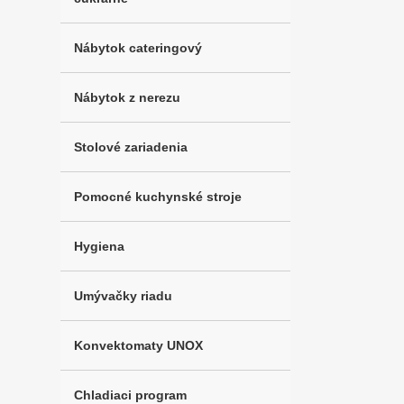
Nábytok cateringový
Nábytok z nerezu
Stolové zariadenia
Pomocné kuchynské stroje
Hygiena
Umývačky riadu
Konvektomaty UNOX
Chladiaci program