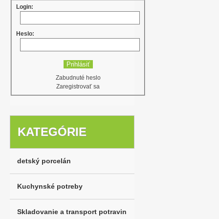
Login:
Heslo:
Zabudnuté heslo
Zaregistrovať sa
KATEGÓRIE
detský porcelán
Kuchynské potreby
Skladovanie a transport potravin