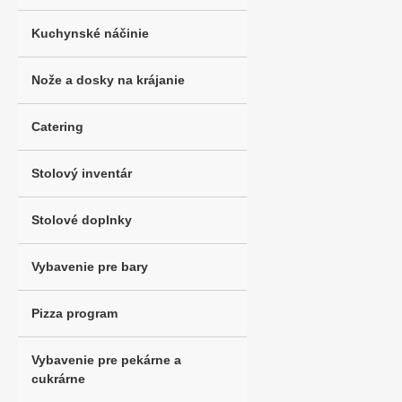
Kuchynské náčinie
Nože a dosky na krájanie
Catering
Stolový inventár
Stolové doplnky
Vybavenie pre bary
Pizza program
Vybavenie pre pekárne a
cukrárne